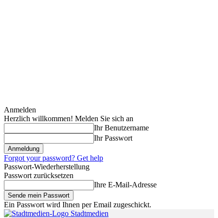
Anmelden
Herzlich willkommen! Melden Sie sich an
Ihr Benutzername
Ihr Passwort
Forgot your password? Get help
Passwort-Wiederherstellung
Passwort zurücksetzen
Ihre E-Mail-Adresse
Ein Passwort wird Ihnen per Email zugeschickt.
Stadtmedien