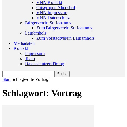
VNN Kontakt
Ortsgruppe Almoshof
VNN Impressum
VNN Datenschutz
Bürgerverein St. Johannis
Zum Bürgerverein St. Johannis
Laufamholz
Zum Vorstadtverein Laufamholz
Mediadaten
Kontakt
Impressum
Team
Datenschutzerklärung
Start
Schlagworte
Vortrag
Schlagwort: Vortrag