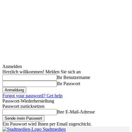
Anmelden
Herzlich willkommen! Melden Sie sich an
Ihr Benutzername
Ihr Passwort
Forgot your password? Get help
Passwort-Wiederherstellung
Passwort zurücksetzen
Ihre E-Mail-Adresse
Ein Passwort wird Ihnen per Email zugeschickt.
Stadtmedien