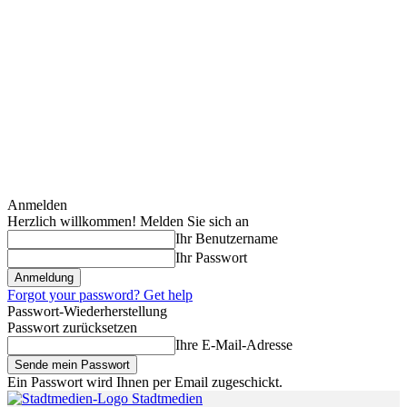
Anmelden
Herzlich willkommen! Melden Sie sich an
Ihr Benutzername
Ihr Passwort
Forgot your password? Get help
Passwort-Wiederherstellung
Passwort zurücksetzen
Ihre E-Mail-Adresse
Ein Passwort wird Ihnen per Email zugeschickt.
Stadtmedien