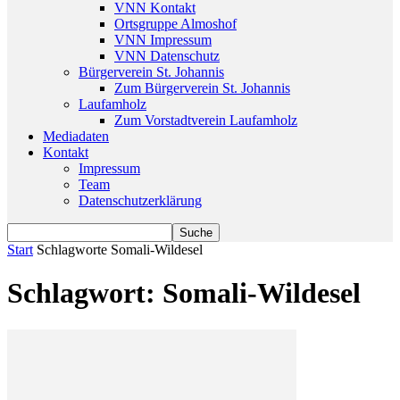
VNN Kontakt
Ortsgruppe Almoshof
VNN Impressum
VNN Datenschutz
Bürgerverein St. Johannis
Zum Bürgerverein St. Johannis
Laufamholz
Zum Vorstadtverein Laufamholz
Mediadaten
Kontakt
Impressum
Team
Datenschutzerklärung
Start
Schlagworte
Somali-Wildesel
Schlagwort: Somali-Wildesel