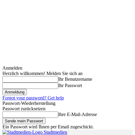
Anmelden
Herzlich willkommen! Melden Sie sich an
Ihr Benutzername
Ihr Passwort
Forgot your password? Get help
Passwort-Wiederherstellung
Passwort zurücksetzen
Ihre E-Mail-Adresse
Ein Passwort wird Ihnen per Email zugeschickt.
Stadtmedien