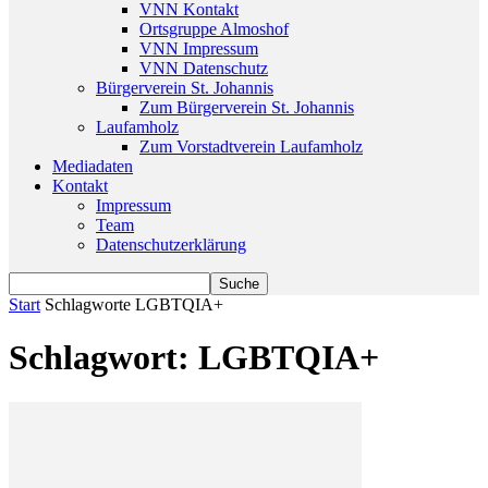
VNN Kontakt
Ortsgruppe Almoshof
VNN Impressum
VNN Datenschutz
Bürgerverein St. Johannis
Zum Bürgerverein St. Johannis
Laufamholz
Zum Vorstadtverein Laufamholz
Mediadaten
Kontakt
Impressum
Team
Datenschutzerklärung
Start
Schlagworte
LGBTQIA+
Schlagwort: LGBTQIA+