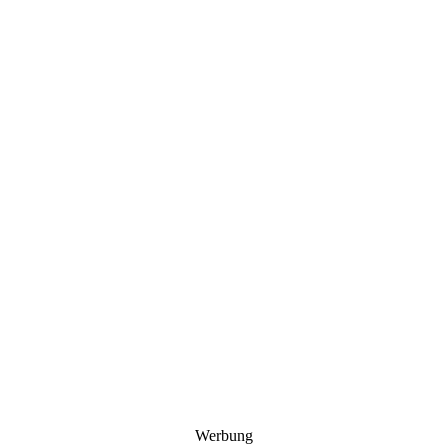
Werbung