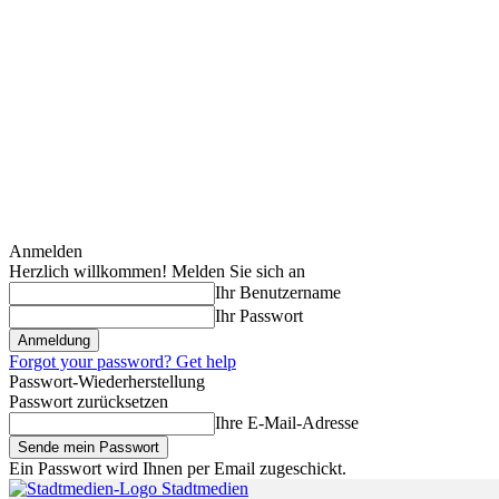
Anmelden
Herzlich willkommen! Melden Sie sich an
Ihr Benutzername
Ihr Passwort
Forgot your password? Get help
Passwort-Wiederherstellung
Passwort zurücksetzen
Ihre E-Mail-Adresse
Ein Passwort wird Ihnen per Email zugeschickt.
Stadtmedien