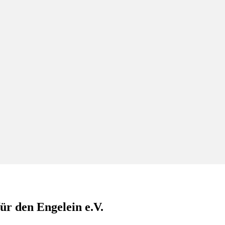
ür den Engelein e.V.