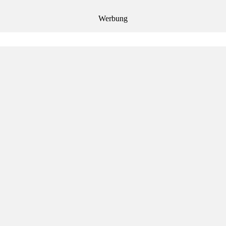
Werbung