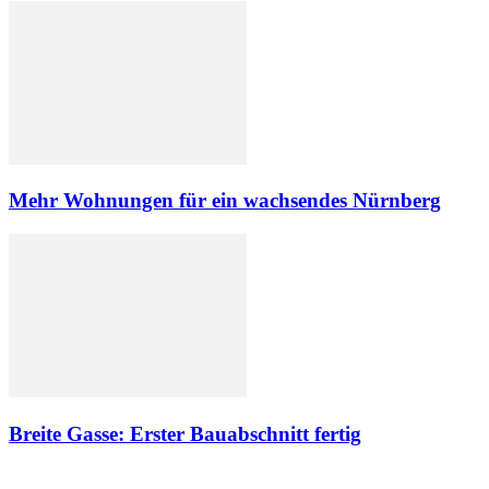
Mehr Wohnungen für ein wachsendes Nürnberg
Breite Gasse: Erster Bauabschnitt fertig