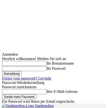
Anmelden
Herzlich willkommen! Melden Sie sich an
Ihr Benutzername
Ihr Passwort
Forgot your password? Get help
Passwort-Wiederherstellung
Passwort zurücksetzen
Ihre E-Mail-Adresse
Ein Passwort wird Ihnen per Email zugeschickt.
Stadtmedien