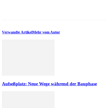
Verwandte Artikel
Mehr vom Autor
Aufseßplatz: Neue Wege während der Bauphase