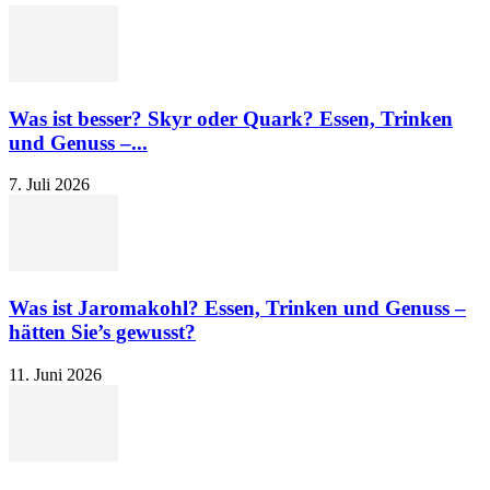
Was ist besser? Skyr oder Quark? Essen, Trinken
und Genuss –...
7. Juli 2026
Was ist Jaromakohl? Essen, Trinken und Genuss –
hätten Sie’s gewusst?
11. Juni 2026