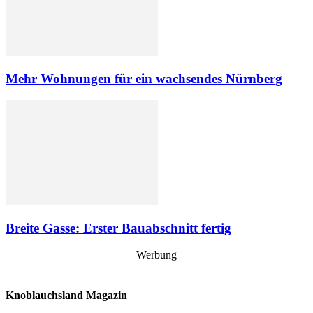
Mehr Wohnungen für ein wachsendes Nürnberg
Breite Gasse: Erster Bauabschnitt fertig
Werbung
Knoblauchsland Magazin