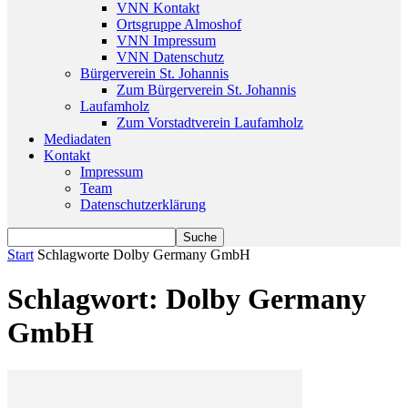
VNN Kontakt
Ortsgruppe Almoshof
VNN Impressum
VNN Datenschutz
Bürgerverein St. Johannis
Zum Bürgerverein St. Johannis
Laufamholz
Zum Vorstadtverein Laufamholz
Mediadaten
Kontakt
Impressum
Team
Datenschutzerklärung
Start
Schlagworte
Dolby Germany GmbH
Schlagwort: Dolby Germany
GmbH