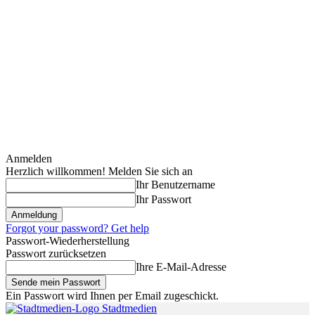
Anmelden
Herzlich willkommen! Melden Sie sich an
Ihr Benutzername
Ihr Passwort
Forgot your password? Get help
Passwort-Wiederherstellung
Passwort zurücksetzen
Ihre E-Mail-Adresse
Ein Passwort wird Ihnen per Email zugeschickt.
Stadtmedien